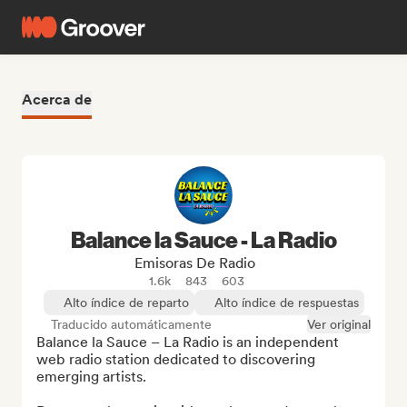
Acerca de
Balance la Sauce - La Radio
Emisoras De Radio
1.6k
843
603
Alto índice de reparto
Alto índice de respuestas
Traducido automáticamente
Ver original
Balance la Sauce – La Radio is an independent 
web radio station dedicated to discovering 
emerging artists.
