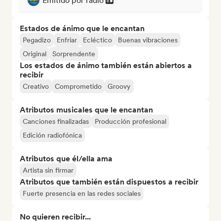
Emitido por radio
Estados de ánimo que le encantan
Pegadizo
Enfriar
Ecléctico
Buenas vibraciones
Original
Sorprendente
Los estados de ánimo también están abiertos a
recibir
Creativo
Comprometido
Groovy
Atributos musicales que le encantan
Canciones finalizadas
Producción profesional
Edición radiofónica
Atributos que él/ella ama
Artista sin firmar
Atributos que también están dispuestos a recibir
Fuerte presencia en las redes sociales
No quieren recibir...