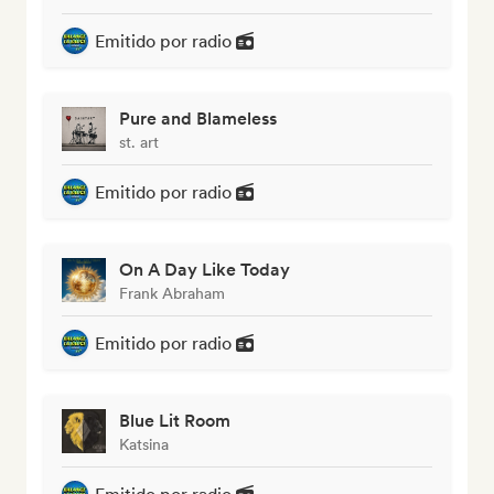
Emitido por radio
Pure and Blameless
st. art
Emitido por radio
On A Day Like Today
Frank Abraham
Emitido por radio
Blue Lit Room
Katsina