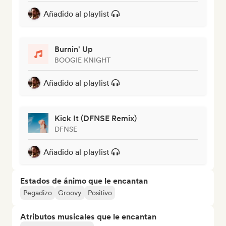
Añadido al playlist
Burnin' Up
BOOGIE KNIGHT
Añadido al playlist
Kick It (DFNSE Remix)
DFNSE
Añadido al playlist
Estados de ánimo que le encantan
Pegadizo
Groovy
Positivo
Atributos musicales que le encantan