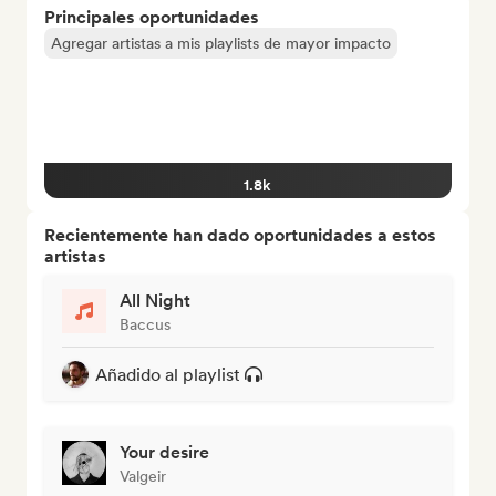
Principales oportunidades
Agregar artistas a mis playlists de mayor impacto
1.8k
Recientemente han dado oportunidades a estos
artistas
All Night
Baccus
Añadido al playlist
Your desire
Valgeir