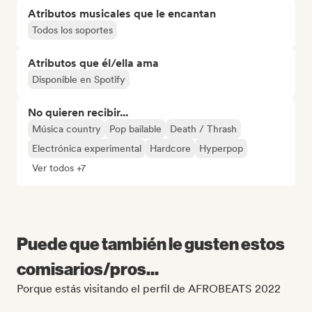
Atributos musicales que le encantan
Todos los soportes
Atributos que él/ella ama
Disponible en Spotify
No quieren recibir...
Música country
Pop bailable
Death / Thrash
Electrónica experimental
Hardcore
Hyperpop
Ver todos +7
Puede que también le gusten estos
comisarios/pros...
Porque estás visitando el perfil de AFROBEATS 2022