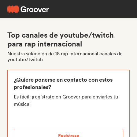
Top canales de youtube/twitch
para rap internacional
Nuestra selección de 18 rap internacional canales de
youtube/twitch
¿Quiere ponerse en contacto con estos
profesionales?
Es fácil: ¡regístrate en Groover para enviarles tu
música!
Regístrese