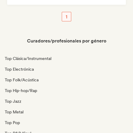
1
Curadores/profesionales por género
Top Clásica/Instrumental
Top Electrónica
Top Folk/Acústica
Top Hip-hop/Rap
Top Jazz
Top Metal
Top Pop