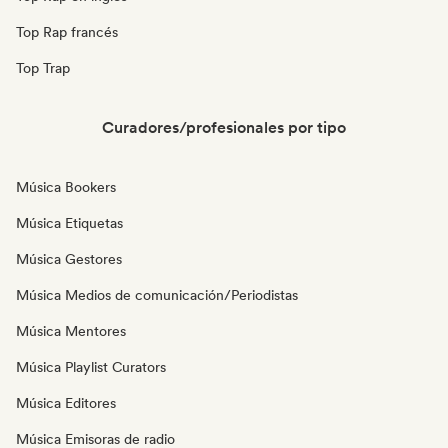
Top Rap francés
Top Trap
Curadores/profesionales por tipo
Música Bookers
Música Etiquetas
Música Gestores
Música Medios de comunicación/Periodistas
Música Mentores
Música Playlist Curators
Música Editores
Música Emisoras de radio