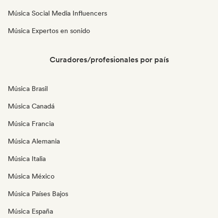
Música Social Media Influencers
Música Expertos en sonido
Curadores/profesionales por país
Música Brasil
Música Canadá
Música Francia
Música Alemania
Música Italia
Música México
Música Países Bajos
Música España