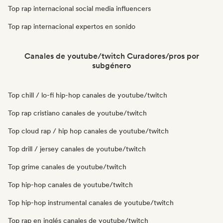
Top rap internacional social media influencers
Top rap internacional expertos en sonido
Canales de youtube/twitch Curadores/pros por
subgénero
Top chill / lo-fi hip-hop canales de youtube/twitch
Top rap cristiano canales de youtube/twitch
Top cloud rap / hip hop canales de youtube/twitch
Top drill / jersey canales de youtube/twitch
Top grime canales de youtube/twitch
Top hip-hop canales de youtube/twitch
Top hip-hop instrumental canales de youtube/twitch
Top rap en inglés canales de youtube/twitch