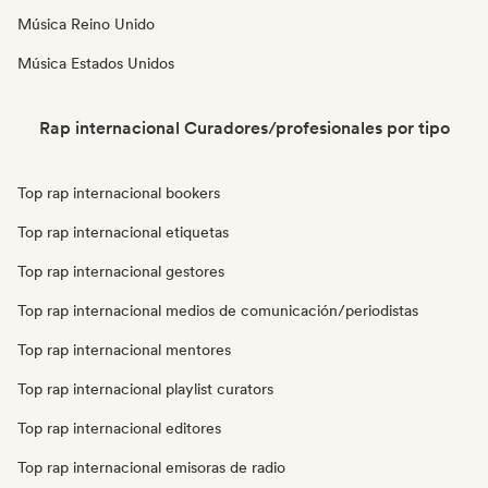
Música Reino Unido
Música Estados Unidos
Rap internacional Curadores/profesionales por tipo
Top rap internacional bookers
Top rap internacional etiquetas
Top rap internacional gestores
Top rap internacional medios de comunicación/periodistas
Top rap internacional mentores
Top rap internacional playlist curators
Top rap internacional editores
Top rap internacional emisoras de radio