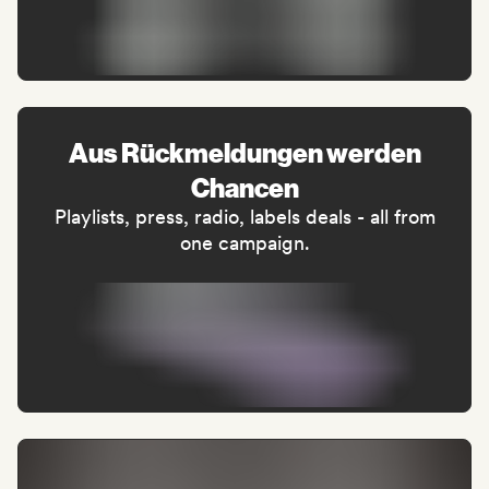
Aus Rückmeldungen werden
Chancen
Playlists, press, radio, labels deals - all from
one campaign.