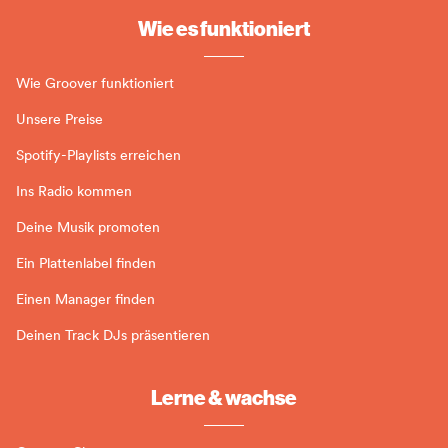
Wie es funktioniert
Wie Groover funktioniert
Unsere Preise
Spotify-Playlists erreichen
Ins Radio kommen
Deine Musik promoten
Ein Plattenlabel finden
Einen Manager finden
Deinen Track DJs präsentieren
Lerne & wachse