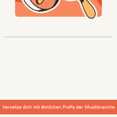
Vernetze dich mit ähnlichen Profis der Musikbranche