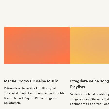
Mache Promo für deine Musik
Integriere deine Song
Playlists
Präsentiere deine Musik in Blogs, bei
Journalisten und Profis, um Presseberichte,
Verbinde dich mit unabhäng
Konzerte und Playlist-Platzierungen zu
steigere deine Streams und
bekommen.
Fanbase mit Experten-Feed