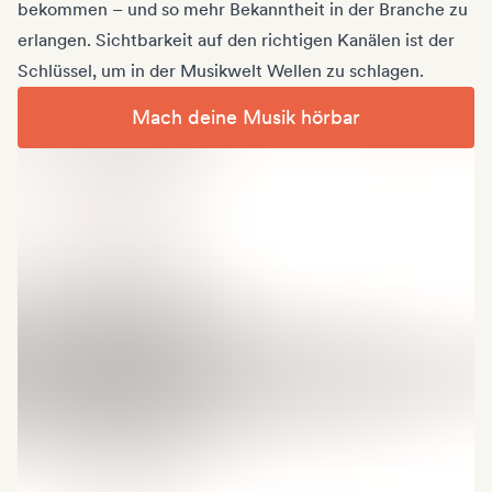
bekommen – und so mehr Bekanntheit in der Branche zu
erlangen. Sichtbarkeit auf den richtigen Kanälen ist der
Schlüssel, um in der Musikwelt Wellen zu schlagen.
Mach deine Musik hörbar