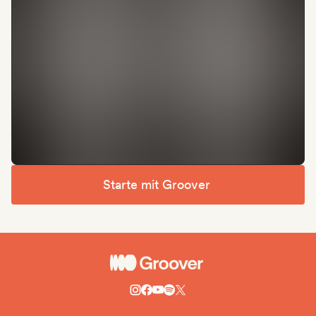
Starte mit Groover