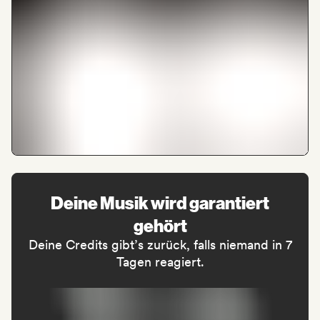
Deine Musik wird garantiert
gehört
Deine Credits gibt’s zurück, falls niemand in 7
Tagen reagiert.