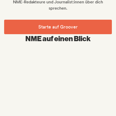
NME-Redakteure und Journalist:innen über dich
sprechen.
Starte auf Groover
NME auf einen Blick