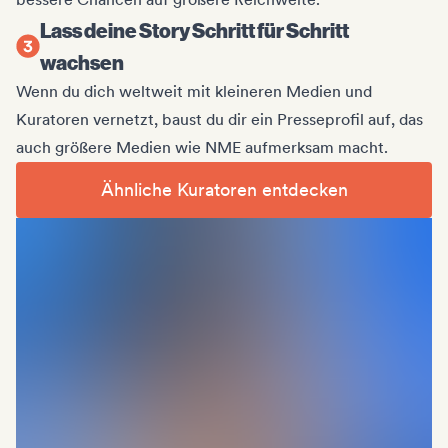
Lass deine Story Schritt für Schritt
wachsen
Wenn du dich weltweit mit kleineren Medien und
Kuratoren vernetzt, baust du dir ein Presseprofil auf, das
auch größere Medien wie NME aufmerksam macht.
Ähnliche Kuratoren entdecken