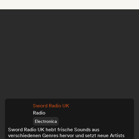
Sword Radio UK
Radio
Electronica
Sword Radio UK hebt frische Sounds aus
verschiedenen Genres hervor und setzt neue Artists