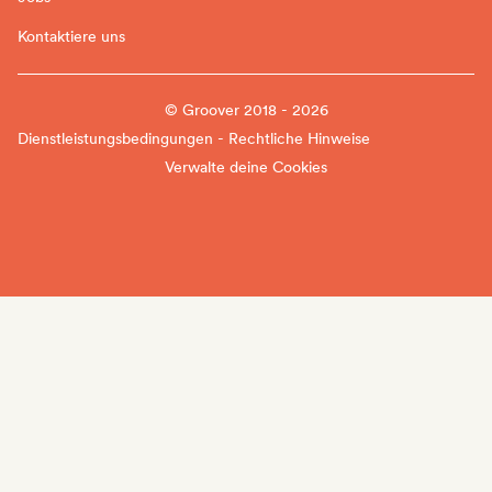
Kontaktiere uns
© Groover 2018 - 2026
Dienstleistungsbedingungen - Rechtliche Hinweise
Verwalte deine Cookies