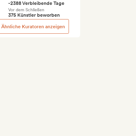
-2388 Verbleibende Tage
Vor dem Schließen
375 Künstler beworben
Ähnliche Kuratoren anzeigen