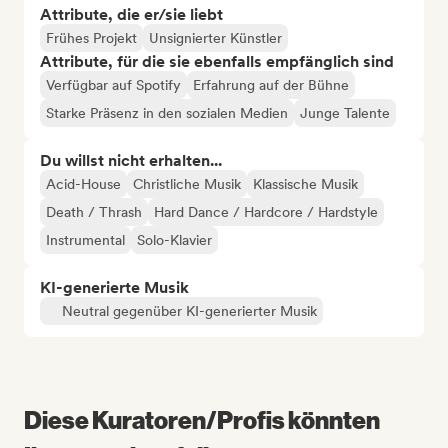
Attribute, die er/sie liebt
Frühes Projekt
Unsignierter Künstler
Attribute, für die sie ebenfalls empfänglich sind
Verfügbar auf Spotify
Erfahrung auf der Bühne
Starke Präsenz in den sozialen Medien
Junge Talente
Du willst nicht erhalten...
Acid-House
Christliche Musik
Klassische Musik
Death / Thrash
Hard Dance / Hardcore / Hardstyle
Instrumental
Solo-Klavier
KI-generierte Musik
Neutral gegenüber KI-generierter Musik
Diese Kuratoren/Profis könnten