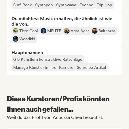
Surf-Rock
Synthpop
Synthwave
Techno
Trip Hop
Du möchtest Musik erhalten, die ähnlich ist wie
die von...
Tiste Cool
MEUTE
Agar Agar
Balthazar
Woodkid
Hauptchancen
Gib Künstlern konstruktive Ratschläge
Manage Künstler in ihrer Karriere
Schreibe Artikel
Diese Kuratoren/Profis könnten
Ihnen auch gefallen...
Weil du das Profil von Anoussa Chea besuchst.