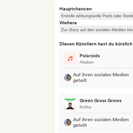
Hauptchancen
Erstelle wirkungsvolle Posts oder Reel
Weitere
Zur Story auf den sozialen Medien hi
Diesen Künstlern hast du kürzlic
Polaroids
Abakan
Auf ihren sozialen Medien
geteilt
Green Grass Grows
Bobby
Auf ihren sozialen Medien
geteilt