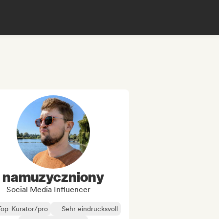
namuzyczniony
Social Media Influencer
Top-Kurator/pro
Sehr eindrucksvoll