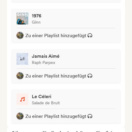
1976
Ginn
Zu einer Playlist hinzugefügt
Jamais Aimé
Raph Parpex
Zu einer Playlist hinzugefügt
Le Céleri
Salade de Bruit
Zu einer Playlist hinzugefügt