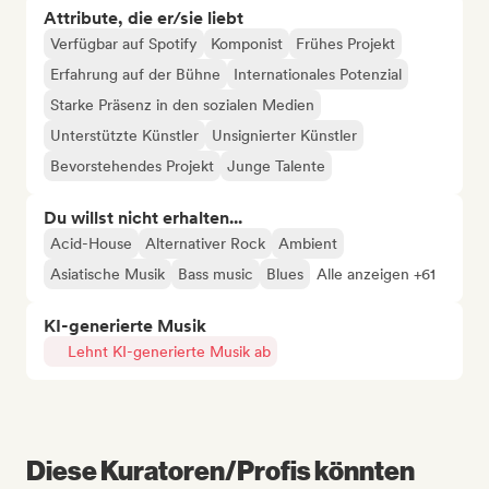
Attribute, die er/sie liebt
Verfügbar auf Spotify
Komponist
Frühes Projekt
Erfahrung auf der Bühne
Internationales Potenzial
Starke Präsenz in den sozialen Medien
Unterstützte Künstler
Unsignierter Künstler
Bevorstehendes Projekt
Junge Talente
Du willst nicht erhalten...
Acid-House
Alternativer Rock
Ambient
Asiatische Musik
Bass music
Blues
Alle anzeigen +61
KI-generierte Musik
Lehnt KI-generierte Musik ab
Diese Kuratoren/Profis könnten