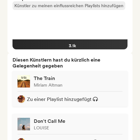
Künstler zu meinen einflussreichen Playlists hinzufügen
3.1k
Diesen Künstlern hast du kürzlich eine
Gelegenheit gegeben
The Train
Miriam Altman
Zu einer Playlist hinzugefügt
Don't Call Me
LOUISE