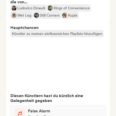
die von...
Ludovico Einaudi
Kings of Convenience
Wet Leg
Still Corners
Kupla
Hauptchancen
Künstler zu meinen einflussreichen Playlists hinzufügen
Diesen Künstlern hast du kürzlich eine
Gelegenheit gegeben
False Alarm