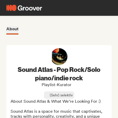
About
Sound Atlas - Pop Rock/Solo
piano/indie rock
Playlist-Kurator
(Sehr) selektiv
About Sound Atlas & What We’re Looking For :)

Sound Atlas is a space for music that captivates, 
tracks with personality, creativity, and a unique 