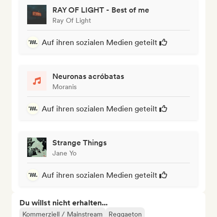
RAY OF LIGHT - Best of me
Ray Of Light
Auf ihren sozialen Medien geteilt
Neuronas acróbatas
Moranis
Auf ihren sozialen Medien geteilt
Strange Things
Jane Yo
Auf ihren sozialen Medien geteilt
Du willst nicht erhalten...
Kommerziell / Mainstream
Reggaeton