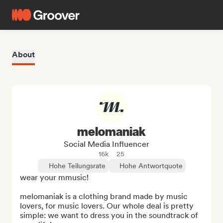
About
melomaniak
Social Media Influencer
16k
25
Hohe Teilungsrate
Hohe Antwortquote
wear your mmusic!

melomaniak is a clothing brand made by music 
lovers, for music lovers. Our whole deal is pretty 
simple: we want to dress you in the soundtrack of 