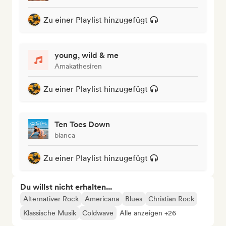
Zu einer Playlist hinzugefügt
young, wild & me
Amakathesiren
Zu einer Playlist hinzugefügt
Ten Toes Down
bianca
Zu einer Playlist hinzugefügt
Du willst nicht erhalten...
Alternativer Rock
Americana
Blues
Christian Rock
Klassische Musik
Coldwave
Alle anzeigen +26