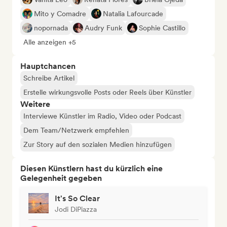
Mito y Comadre
Natalia Lafourcade
nopornada
Audry Funk
Sophie Castillo
Alle anzeigen +5
Hauptchancen
Schreibe Artikel
Erstelle wirkungsvolle Posts oder Reels über Künstler
Weitere
Interviewe Künstler im Radio, Video oder Podcast
Dem Team/Netzwerk empfehlen
Zur Story auf den sozialen Medien hinzufügen
Diesen Künstlern hast du kürzlich eine
Gelegenheit gegeben
It's So Clear
Jodi DiPiazza