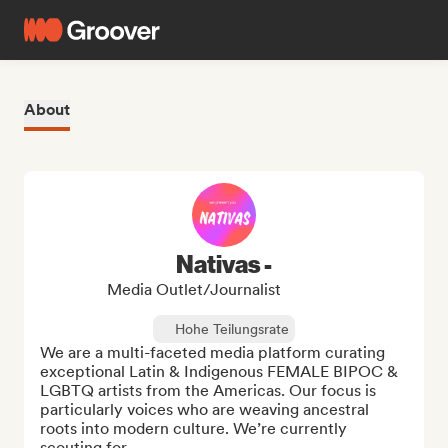
About
Nativas -
Media Outlet/Journalist
Hohe Teilungsrate
We are a multi-faceted media platform curating 
exceptional Latin & Indigenous FEMALE BIPOC & 
LGBTQ artists from the Americas. Our focus is 
particularly voices who are weaving ancestral 
roots into modern culture. We’re currently 
scouting for...