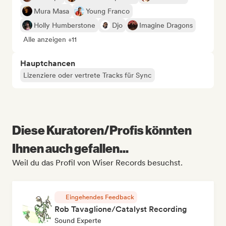
Mura Masa
Young Franco
Holly Humberstone
Djo
Imagine Dragons
Alle anzeigen +11
Hauptchancen
Lizenziere oder vertrete Tracks für Sync
Diese Kuratoren/Profis könnten
Ihnen auch gefallen...
Weil du das Profil von Wiser Records besuchst.
Eingehendes Feedback
Rob Tavaglione/Catalyst Recording
Sound Experte