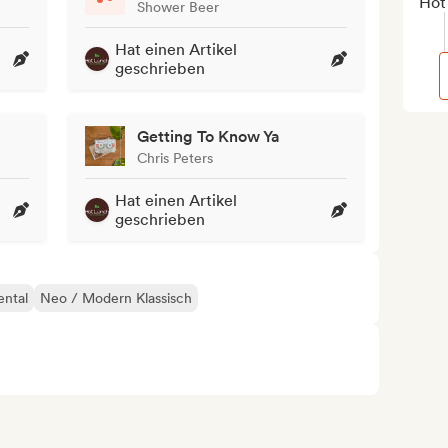
Hot
Shower Beer
Hat einen Artikel
geschrieben
Getting To Know Ya
Chris Peters
Hat einen Artikel
geschrieben
ental
Neo / Modern Klassisch