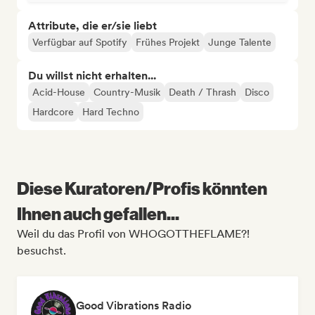
Attribute, die er/sie liebt
Verfügbar auf Spotify
Frühes Projekt
Junge Talente
Du willst nicht erhalten...
Acid-House
Country-Musik
Death / Thrash
Disco
Hardcore
Hard Techno
Diese Kuratoren/Profis könnten
Ihnen auch gefallen...
Weil du das Profil von WHOGOTTHEFLAME?!
besuchst.
Good Vibrations Radio