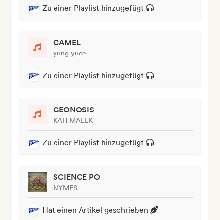
Zu einer Playlist hinzugefügt
CAMEL
yung yude
Zu einer Playlist hinzugefügt
GEONOSIS
KAH MALEK
Zu einer Playlist hinzugefügt
SCIENCE PO
NYMES
Hat einen Artikel geschrieben