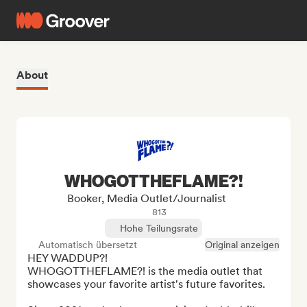
About
WHOGOTTHEFLAME?!
Booker, Media Outlet/Journalist
813
Hohe Teilungsrate
Automatisch übersetzt
Original anzeigen
HEY WADDUP?!

WHOGOTTHEFLAME?! is the media outlet that 
showcases your favorite artist's future favorites.
