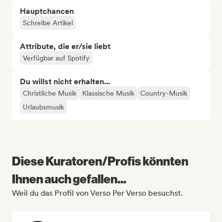
Hauptchancen
Schreibe Artikel
Attribute, die er/sie liebt
Verfügbar auf Spotify
Du willst nicht erhalten...
Christliche Musik
Klassische Musik
Country-Musik
Urlaubsmusik
Diese Kuratoren/Profis könnten
Ihnen auch gefallen...
Weil du das Profil von Verso Per Verso besuchst.