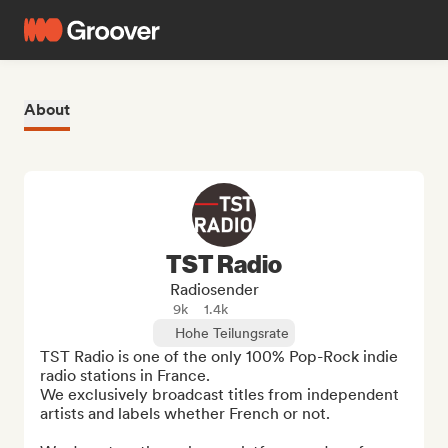
About
TST Radio
Radiosender
9k
1.4k
Hohe Teilungsrate
TST Radio is one of the only 100% Pop-Rock indie 
radio stations in France.

We exclusively broadcast titles from independent 
artists and labels whether French or not.
