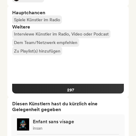
Hauptchancen
Spiele Künstler im Radio
Weitere
Interviewe Künstler im Radio, Video oder Podcast
Dem Team/Netzwerk empfehlen
Zu Playlist(s) hinzufügen
297
Diesen Künstlern hast du kürzlich eine
Gelegenheit gegeben
Enfant sans visage
insan