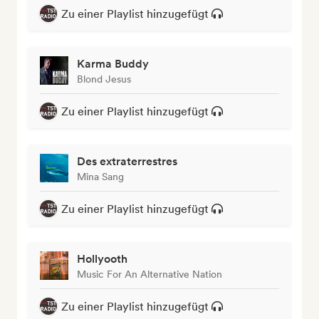
Zu einer Playlist hinzugefügt
Karma Buddy
Blond Jesus
Zu einer Playlist hinzugefügt
Des extraterrestres
Mina Sang
Zu einer Playlist hinzugefügt
Hollyooth
Music For An Alternative Nation
Zu einer Playlist hinzugefügt