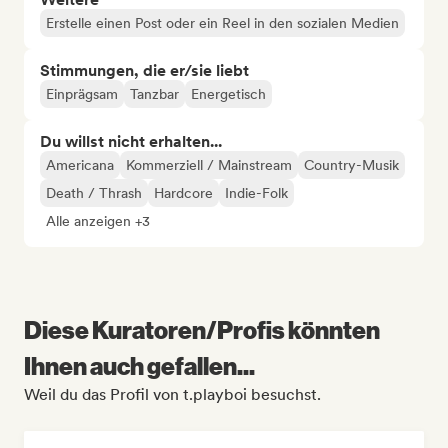
Erstelle einen Post oder ein Reel in den sozialen Medien
Stimmungen, die er/sie liebt
Einprägsam
Tanzbar
Energetisch
Du willst nicht erhalten...
Americana
Kommerziell / Mainstream
Country-Musik
Death / Thrash
Hardcore
Indie-Folk
Alle anzeigen +3
Diese Kuratoren/Profis könnten
Ihnen auch gefallen...
Weil du das Profil von t.playboi besuchst.