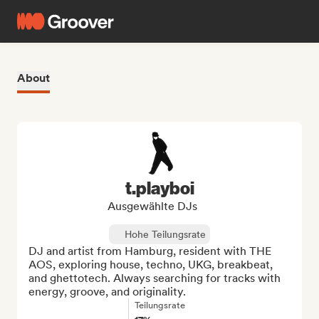
About
t.playboi
Ausgewählte DJs
Hohe Teilungsrate
DJ and artist from Hamburg, resident with THE 
AOS, exploring house, techno, UKG, breakbeat, 
and ghettotech. Always searching for tracks with 
energy, groove, and originality.
Teilungsrate