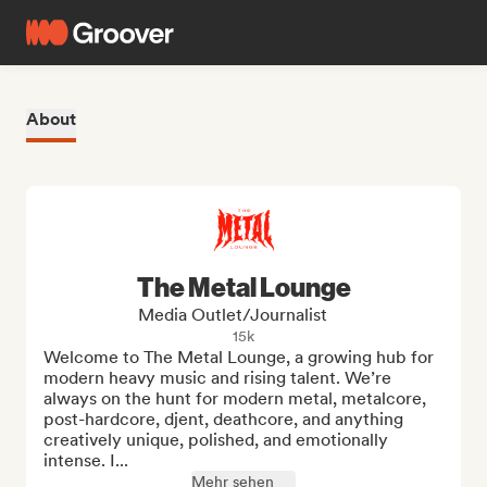
About
The Metal Lounge
Media Outlet/Journalist
15k
Welcome to The Metal Lounge, a growing hub for 
modern heavy music and rising talent. We’re 
always on the hunt for modern metal, metalcore, 
post-hardcore, djent, deathcore, and anything 
creatively unique, polished, and emotionally 
intense. I...
Mehr sehen