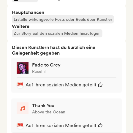
Hauptchancen
Erstelle wirkungsvolle Posts oder Reels über Künstler
Weitere
Zur Story auf den sozialen Medien hinzufügen
Diesen Künstlern hast du kürzlich eine
Gelegenheit gegeben
Fade to Grey
Rosehill
Auf ihren sozialen Medien geteilt
Thank You
Above the Ocean
Auf ihren sozialen Medien geteilt