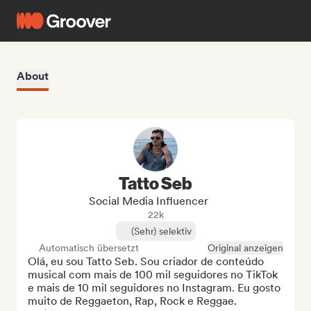
About
Tatto Seb
Social Media Influencer
22k
(Sehr) selektiv
Automatisch übersetzt
Original anzeigen
Olá, eu sou Tatto Seb. Sou criador de conteúdo 
musical com mais de 100 mil seguidores no TikTok 
e mais de 10 mil seguidores no Instagram. Eu gosto 
muito de Reggaeton, Rap, Rock e Reggae.