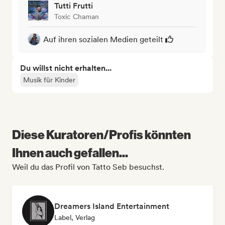
Tutti Frutti
Toxic Chaman
Auf ihren sozialen Medien geteilt
Du willst nicht erhalten...
Musik für Kinder
Diese Kuratoren/Profis könnten
Ihnen auch gefallen...
Weil du das Profil von Tatto Seb besuchst.
Dreamers Island Entertainment
Label, Verlag