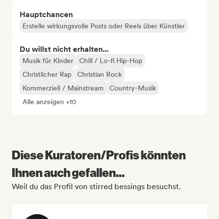
Hauptchancen
Erstelle wirkungsvolle Posts oder Reels über Künstler
Du willst nicht erhalten...
Musik für Kinder
Chill / Lo-fi Hip-Hop
Christlicher Rap
Christian Rock
Kommerziell / Mainstream
Country-Musik
Alle anzeigen +10
Diese Kuratoren/Profis könnten
Ihnen auch gefallen...
Weil du das Profil von stirred bessings besuchst.