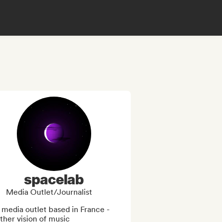
spacelab
Media Outlet/Journalist
media outlet based in France - 
ther vision of music