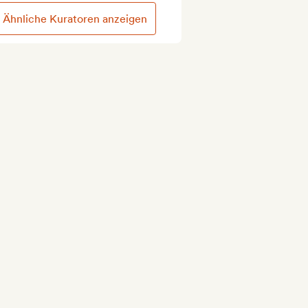
Ähnliche Kuratoren anzeigen