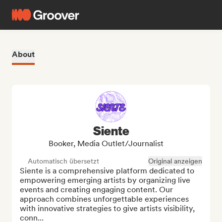
About
Siente
Booker, Media Outlet/Journalist
Automatisch übersetzt
Original anzeigen
Siente is a comprehensive platform dedicated to 
empowering emerging artists by organizing live 
events and creating engaging content. Our 
approach combines unforgettable experiences 
with innovative strategies to give artists visibility, 
conn...