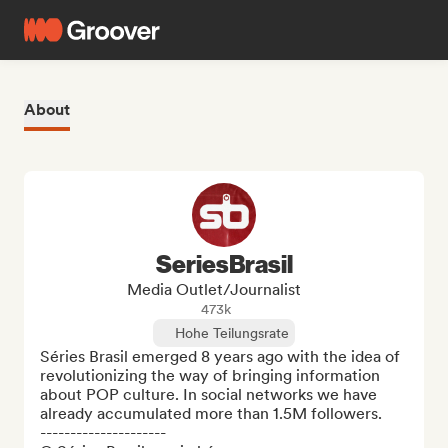
About
SeriesBrasil
Media Outlet/Journalist
473k
Hohe Teilungsrate
Séries Brasil emerged 8 years ago with the idea of ​​
revolutionizing the way of bringing information 
about POP culture. In social networks we have 
already accumulated more than 1.5M followers.

---------------------
