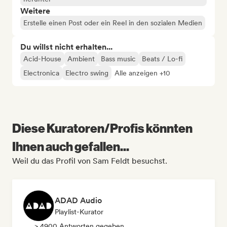
Weitere
Erstelle einen Post oder ein Reel in den sozialen Medien
Du willst nicht erhalten...
Acid-House
Ambient
Bass music
Beats / Lo-fi
Electronica
Electro swing
Alle anzeigen +10
Diese Kuratoren/Profis könnten
Ihnen auch gefallen...
Weil du das Profil von Sam Feldt besuchst.
ADAD Audio
Playlist-Kurator
> 4900 Antworten gegeben