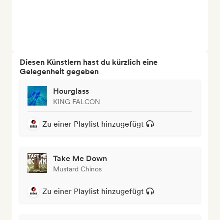
Diesen Künstlern hast du kürzlich eine
Gelegenheit gegeben
Hourglass
KING FALCON
Zu einer Playlist hinzugefügt
Take Me Down
Mustard Chinos
Zu einer Playlist hinzugefügt