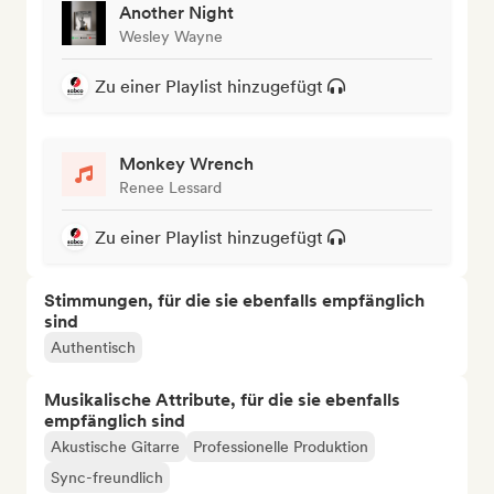
Another Night
Wesley Wayne
Zu einer Playlist hinzugefügt
Monkey Wrench
Renee Lessard
Zu einer Playlist hinzugefügt
Stimmungen, für die sie ebenfalls empfänglich
sind
Authentisch
Musikalische Attribute, für die sie ebenfalls
empfänglich sind
Akustische Gitarre
Professionelle Produktion
Sync-freundlich