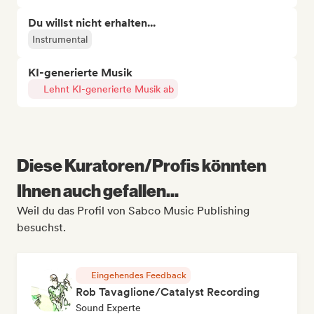
Du willst nicht erhalten...
Instrumental
KI-generierte Musik
Lehnt KI-generierte Musik ab
Diese Kuratoren/Profis könnten
Ihnen auch gefallen...
Weil du das Profil von Sabco Music Publishing
besuchst.
Eingehendes Feedback
Rob Tavaglione/Catalyst Recording
Sound Experte