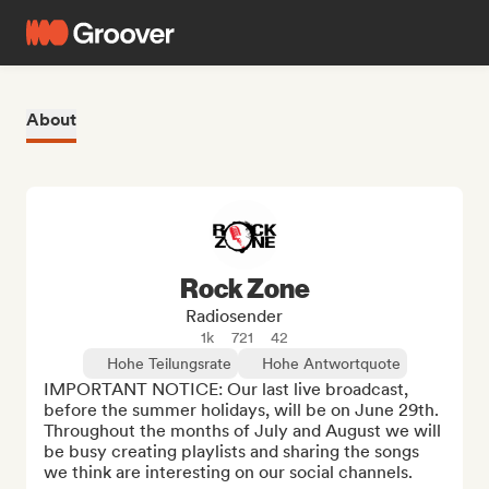
About
Rock Zone
Radiosender
1k
721
42
Hohe Teilungsrate
Hohe Antwortquote
IMPORTANT NOTICE: Our last live broadcast, 
before the summer holidays, will be on June 29th. 
Throughout the months of July and August we will 
be busy creating playlists and sharing the songs 
we think are interesting on our social channels.
