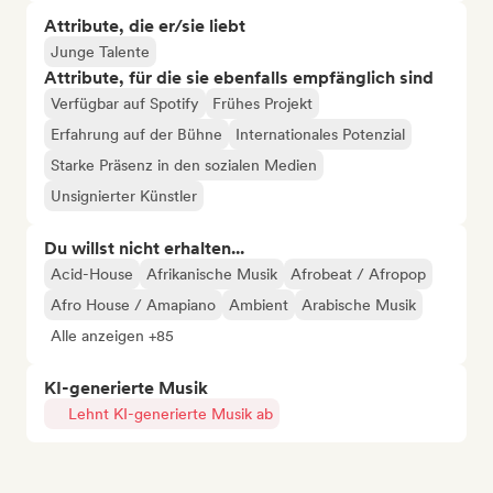
Attribute, die er/sie liebt
Junge Talente
Attribute, für die sie ebenfalls empfänglich sind
Verfügbar auf Spotify
Frühes Projekt
Erfahrung auf der Bühne
Internationales Potenzial
Starke Präsenz in den sozialen Medien
Unsignierter Künstler
Du willst nicht erhalten...
Acid-House
Afrikanische Musik
Afrobeat / Afropop
Afro House / Amapiano
Ambient
Arabische Musik
Alle anzeigen +85
KI-generierte Musik
Lehnt KI-generierte Musik ab