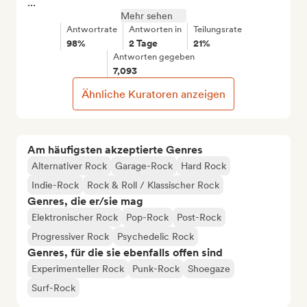
...
Mehr sehen
Antwortrate
Antworten in
Teilungsrate
98%
2 Tage
21%
Antworten gegeben
7,093
Ähnliche Kuratoren anzeigen
Am häufigsten akzeptierte Genres
Alternativer Rock
Garage-Rock
Hard Rock
Indie-Rock
Rock & Roll / Klassischer Rock
Genres, die er/sie mag
Elektronischer Rock
Pop-Rock
Post-Rock
Progressiver Rock
Psychedelic Rock
Genres, für die sie ebenfalls offen sind
Experimenteller Rock
Punk-Rock
Shoegaze
Surf-Rock