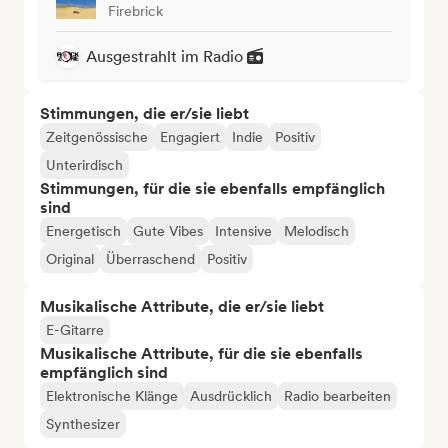
Firebrick
Ausgestrahlt im Radio
Stimmungen, die er/sie liebt
Zeitgenössische
Engagiert
Indie
Positiv
Unterirdisch
Stimmungen, für die sie ebenfalls empfänglich
sind
Energetisch
Gute Vibes
Intensive
Melodisch
Original
Überraschend
Positiv
Musikalische Attribute, die er/sie liebt
E-Gitarre
Musikalische Attribute, für die sie ebenfalls
empfänglich sind
Elektronische Klänge
Ausdrücklich
Radio bearbeiten
Synthesizer