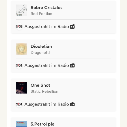
Sobre Cristales
Red Pontiac
Ausgestrahlt im Radio
Diocletian
Dragonetti
Ausgestrahlt im Radio
One Shot
Static Rebellion
Ausgestrahlt im Radio
5.Petrol pie