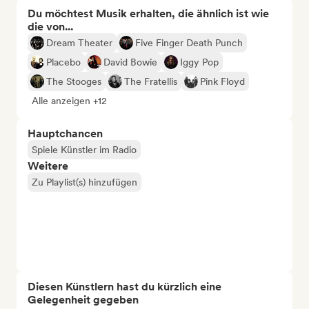
Du möchtest Musik erhalten, die ähnlich ist wie
die von...
Dream Theater
Five Finger Death Punch
Placebo
David Bowie
Iggy Pop
The Stooges
The Fratellis
Pink Floyd
Alle anzeigen +12
Hauptchancen
Spiele Künstler im Radio
Weitere
Zu Playlist(s) hinzufügen
Diesen Künstlern hast du kürzlich eine
Gelegenheit gegeben