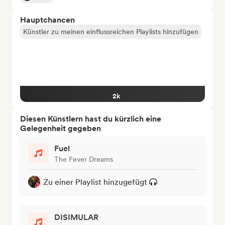
Hauptchancen
Künstler zu meinen einflussreichen Playlists hinzufügen
2k
Diesen Künstlern hast du kürzlich eine
Gelegenheit gegeben
Fuel
The Fever Dreams
Zu einer Playlist hinzugefügt
DISIMULAR