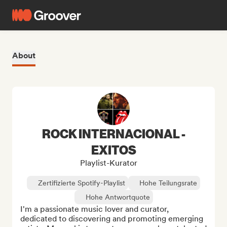
About
ROCK INTERNACIONAL -
EXITOS
Playlist-Kurator
Zertifizierte Spotify-Playlist
Hohe Teilungsrate
Hohe Antwortquote
I'm a passionate music lover and curator, 
dedicated to discovering and promoting emerging 