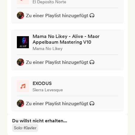
El Deposito Norte
Zu einer Playlist hinzugefügt
Mama No Likey - Alive - Maor
Appelbaum Mastering V10
Mama No Likey
Zu einer Playlist hinzugefügt
EXODUS
Sierra Levesque
Zu einer Playlist hinzugefügt
Du willst nicht erhalten...
Solo-Klavier