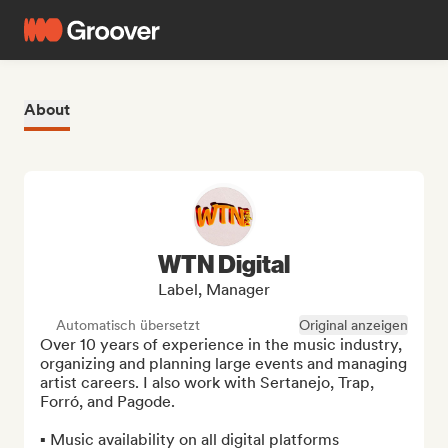
About
WTN Digital
Label, Manager
Automatisch übersetzt
Original anzeigen
Over 10 years of experience in the music industry, 
organizing and planning large events and managing 
artist careers. I also work with Sertanejo, Trap, 
Forró, and Pagode.

▪︎ Music availability on all digital platforms
