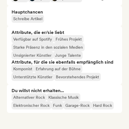
Hauptchancen
Schreibe Artikel
Attribute, die er/sie liebt
Verfügbar auf Spotify
Frühes Projekt
Starke Präsenz in den sozialen Medien
Unsignierter Künstler
Junge Talente
Attribute, für die sie ebenfalls empfänglich sind
Komponist
Erfahrung auf der Bühne
Unterstützte Künstler
Bevorstehendes Projekt
Du willst nicht erhalten...
Alternativer Rock
Klassische Musik
Elektronischer Rock
Funk
Garage-Rock
Hard Rock