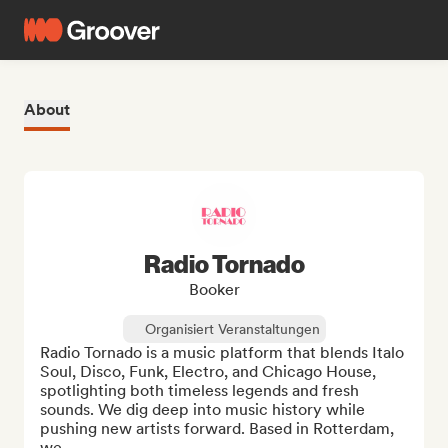
About
Radio Tornado
Booker
Organisiert Veranstaltungen
Radio Tornado is a music platform that blends Italo 
Soul, Disco, Funk, Electro, and Chicago House, 
spotlighting both timeless legends and fresh 
sounds. We dig deep into music history while 
pushing new artists forward. Based in Rotterdam, 
we...