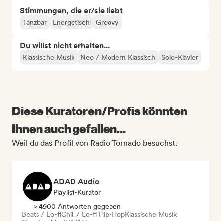
Stimmungen, die er/sie liebt
Tanzbar
Energetisch
Groovy
Du willst nicht erhalten...
Klassische Musik
Neo / Modern Klassisch
Solo-Klavier
Diese Kuratoren/Profis könnten
Ihnen auch gefallen...
Weil du das Profil von Radio Tornado besuchst.
ADAD Audio
Playlist-Kurator
> 4900 Antworten gegeben
Beats / Lo-fi
Chill / Lo-fi Hip-Hop
Klassische Musik