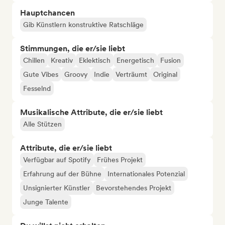
Hauptchancen
Gib Künstlern konstruktive Ratschläge
Stimmungen, die er/sie liebt
Chillen
Kreativ
Eklektisch
Energetisch
Fusion
Gute Vibes
Groovy
Indie
Verträumt
Original
Fesselnd
Musikalische Attribute, die er/sie liebt
Alle Stützen
Attribute, die er/sie liebt
Verfügbar auf Spotify
Frühes Projekt
Erfahrung auf der Bühne
Internationales Potenzial
Unsignierter Künstler
Bevorstehendes Projekt
Junge Talente