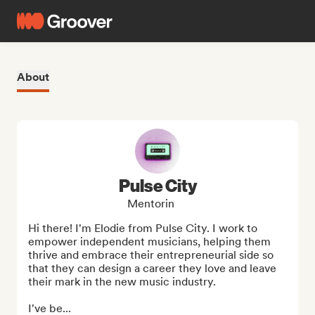
About
Pulse City
Mentorin
Hi there! I'm Elodie from Pulse City. I work to 
empower independent musicians, helping them 
thrive and embrace their entrepreneurial side so 
that they can design a career they love and leave 
their mark in the new music industry. 

I've be...