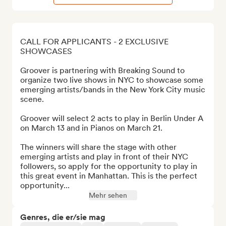
CALL FOR APPLICANTS - 2 EXCLUSIVE 
SHOWCASES

Groover is partnering with Breaking Sound to 
organize two live shows in NYC to showcase some 
emerging artists/bands in the New York City music 
scene.

Groover will select 2 acts to play in Berlin Under A 
on March 13 and in Pianos on March 21.

The winners will share the stage with other 
emerging artists and play in front of their NYC 
followers, so apply for the opportunity to play in 
this great event in Manhattan. This is the perfect 
opportunity...
Mehr sehen
Genres, die er/sie mag