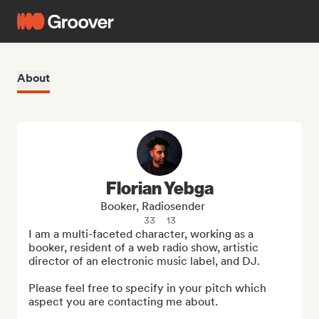
About
Florian Yebga
Booker, Radiosender
33
13
I am a multi-faceted character, working as a 
booker, resident of a web radio show, artistic 
director of an electronic music label, and DJ.

Please feel free to specify in your pitch which 
aspect you are contacting me about.
