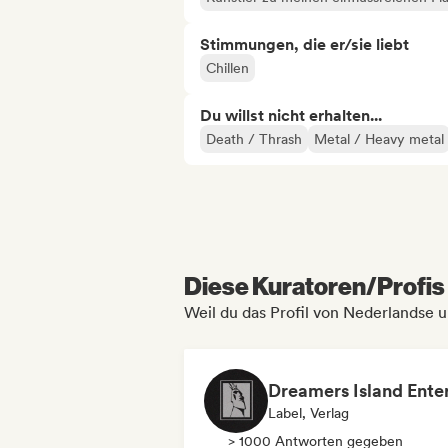
Stimmungen, die er/sie liebt
Chillen
Du willst nicht erhalten...
Death / Thrash
Metal / Heavy metal
Diese Kuratoren/Profis 
Weil du das Profil von Nederlandse 
Label, Verlag
> 1000 Antworten gegeben