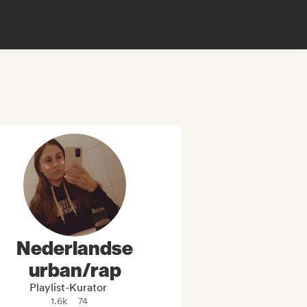
Nederlandse
urban/rap
Playlist-Kurator
1.6k
74