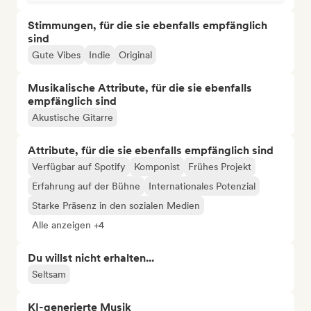
Stimmungen, für die sie ebenfalls empfänglich
sind
Gute Vibes
Indie
Original
Musikalische Attribute, für die sie ebenfalls
empfänglich sind
Akustische Gitarre
Attribute, für die sie ebenfalls empfänglich sind
Verfügbar auf Spotify
Komponist
Frühes Projekt
Erfahrung auf der Bühne
Internationales Potenzial
Starke Präsenz in den sozialen Medien
Alle anzeigen +4
Du willst nicht erhalten...
Seltsam
KI-generierte Musik