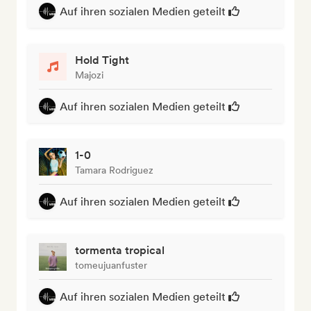
Auf ihren sozialen Medien geteilt
Hold Tight
Majozi
Auf ihren sozialen Medien geteilt
1-0
Tamara Rodriguez
Auf ihren sozialen Medien geteilt
tormenta tropical
tomeujuanfuster
Auf ihren sozialen Medien geteilt