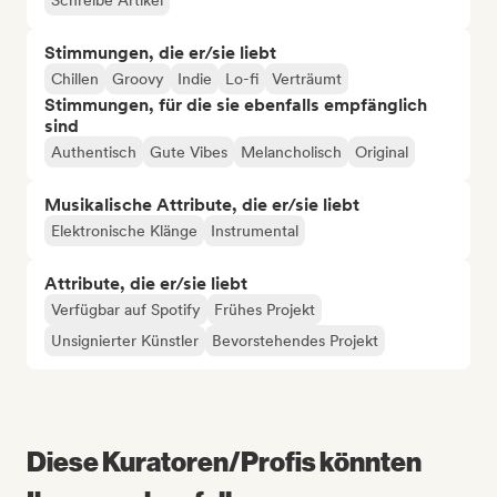
Schreibe Artikel
Stimmungen, die er/sie liebt
Chillen
Groovy
Indie
Lo-fi
Verträumt
Stimmungen, für die sie ebenfalls empfänglich
sind
Authentisch
Gute Vibes
Melancholisch
Original
Musikalische Attribute, die er/sie liebt
Elektronische Klänge
Instrumental
Attribute, die er/sie liebt
Verfügbar auf Spotify
Frühes Projekt
Unsignierter Künstler
Bevorstehendes Projekt
Diese Kuratoren/Profis könnten