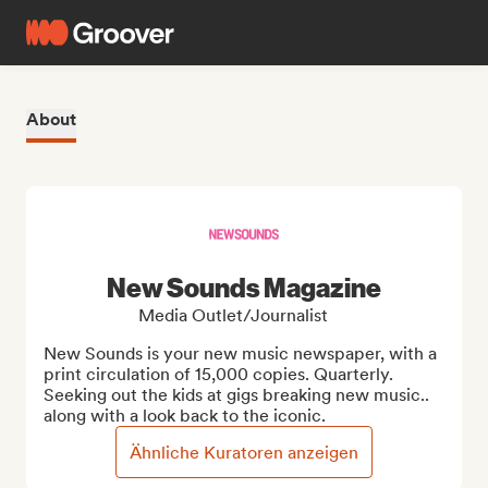
About
New Sounds Magazine
Media Outlet/Journalist
New Sounds is your new music newspaper, with a 
print circulation of 15,000 copies. Quarterly. 
Seeking out the kids at gigs breaking new music.. 
along with a look back to the iconic.
Ähnliche Kuratoren anzeigen