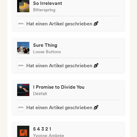
So Irrelevant
Bitterspring
Hat einen Artikel geschrieben
Sure Thing
Loose Buttons
Hat einen Artikel geschrieben
I Promise to Divide You
Dééfait
Hat einen Artikel geschrieben
5 4 3 2 1
Yvonne Ambrée