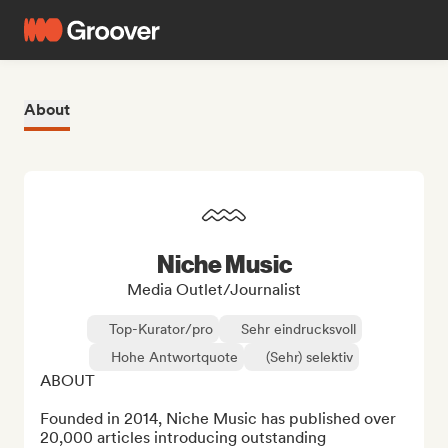
About
Niche Music
Media Outlet/Journalist
Top-Kurator/pro
Sehr eindrucksvoll
Hohe Antwortquote
(Sehr) selektiv
ABOUT

Founded in 2014, Niche Music has published over 
20,000 articles introducing outstanding 