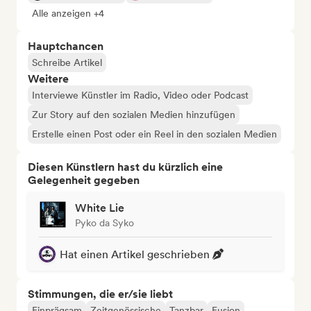
Alle anzeigen +4
Hauptchancen
Schreibe Artikel
Weitere
Interviewe Künstler im Radio, Video oder Podcast
Zur Story auf den sozialen Medien hinzufügen
Erstelle einen Post oder ein Reel in den sozialen Medien
Diesen Künstlern hast du kürzlich eine
Gelegenheit gegeben
White Lie
Pyko da Syko
Hat einen Artikel geschrieben
Stimmungen, die er/sie liebt
Einprägsam
Zeitgenössische
Tanzbar
Fusion