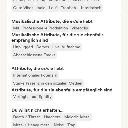
Gute Vibes
Indie
Lo-fi
Tropisch
Unterirdisch
Musikalische Attribute, die er/sie liebt
Mit
Professionelle Produktion
Videoclip
Musikalische Attribute, für die sie ebenfalls
empfänglich sind
Unplugged
Demos
Live-Aufnahme
Abgeschlossene Tracks
Attribute, die er/sie liebt
Internationales Potenzial
Starke Präsenz in den sozialen Medien
Attribute, für die sie ebenfalls empfänglich sind
Verfügbar auf Spotify
Du willst nicht erhalten...
Death / Thrash
Hardcore
Melodic Metal
Metal / Heavy metal
Noise
Trap