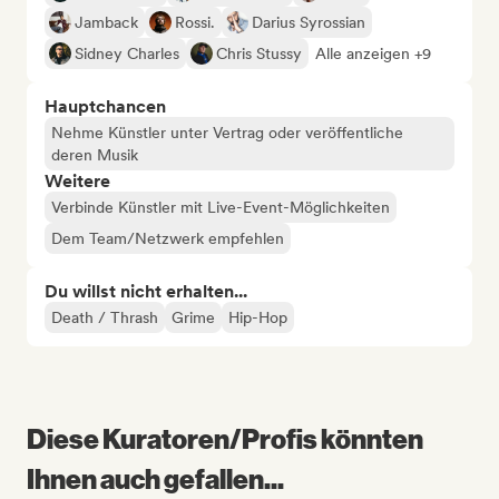
Jamback
Rossi.
Darius Syrossian
Sidney Charles
Chris Stussy
Alle anzeigen +9
Hauptchancen
Nehme Künstler unter Vertrag oder veröffentliche
deren Musik
Weitere
Verbinde Künstler mit Live-Event-Möglichkeiten
Dem Team/Netzwerk empfehlen
Du willst nicht erhalten...
Death / Thrash
Grime
Hip-Hop
Diese Kuratoren/Profis könnten
Ihnen auch gefallen...