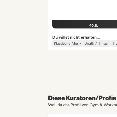
40.1k
Du willst nicht erhalten...
Klassische Musik
Death / Thrash
Tr
Diese Kuratoren/Profis 
Weil du das Profil von Gym & Workout