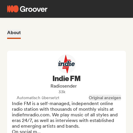
About
Indie FM
Radiosender
33k
Automatisch übersetzt
Original anzeigen
Indie FM is a self-managed, independent online 
radio station with thousands of monthly visits at 
indiefmradio.com. We play music of all styles and 
eras 24/7, as well as interviews with established 
and emerging artists and bands.

On social m...