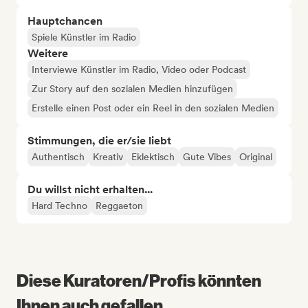
Hauptchancen
Spiele Künstler im Radio
Weitere
Interviewe Künstler im Radio, Video oder Podcast
Zur Story auf den sozialen Medien hinzufügen
Erstelle einen Post oder ein Reel in den sozialen Medien
Stimmungen, die er/sie liebt
Authentisch
Kreativ
Eklektisch
Gute Vibes
Original
Du willst nicht erhalten...
Hard Techno
Reggaeton
Diese Kuratoren/Profis könnten
Ihnen auch gefallen...