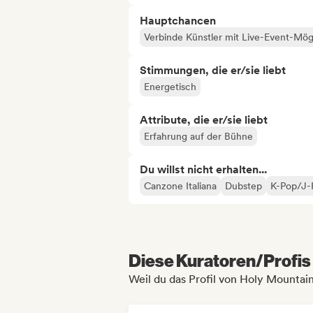
Hauptchancen
Verbinde Künstler mit Live-Event-Mög
Stimmungen, die er/sie liebt
Energetisch
Attribute, die er/sie liebt
Erfahrung auf der Bühne
Du willst nicht erhalten...
Canzone Italiana
Dubstep
K-Pop/J-
Diese Kuratoren/Profis 
Weil du das Profil von Holy Mounta