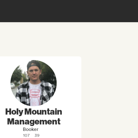
Holy Mountain
Management
Booker
107
39