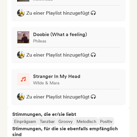
Zu einer Playlist hinzugefügt
Doobie (What a feeling)
Phileas
Zu einer Playlist hinzugefügt
Stranger In My Head
Wilde & Mara
Zu einer Playlist hinzugefügt
Stimmungen, die er/sie liebt
Einprägsam
Tanzbar
Groovy
Melodisch
Positiv
Stimmungen, für die sie ebenfalls empfänglich
sind