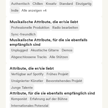
Authentisch
Chillen
Kreativ
Standard
Einzigartig
Indie
Alle anzeigen +4
Musikalische Attribute, die er/sie liebt
Professionelle Produktion
Radio bearbeiten
Sync-freundlich
Musikalische Attribute, für die sie ebenfalls
empfänglich sind
Unplugged
Akustische Gitarre
Demos
Abgeschlossene Tracks
Alle Stützen
Attribute, die er/sie liebt
Verfügbar auf Spotify
Frühes Projekt
Unsignierter Künstler
Bevorstehendes Projekt
Junge Talente
Attribute, für die sie ebenfalls empfänglich sind
Komponist
Erfahrung auf der Bühne
Internationales Potenzial