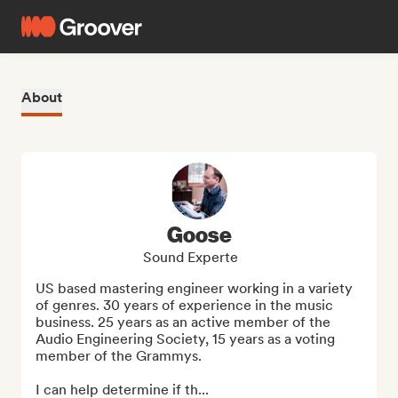
About
Goose
Sound Experte
US based mastering engineer working in a variety 
of genres. 30 years of experience in the music 
business. 25 years as an active member of the 
Audio Engineering Society, 15 years as a voting 
member of the Grammys.

I can help determine if th...