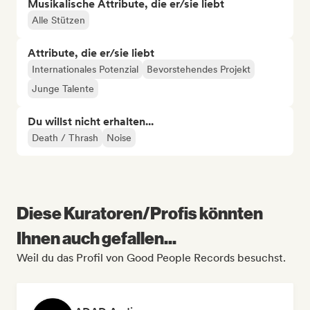
Musikalische Attribute, die er/sie liebt
Alle Stützen
Attribute, die er/sie liebt
Internationales Potenzial
Bevorstehendes Projekt
Junge Talente
Du willst nicht erhalten...
Death / Thrash
Noise
Diese Kuratoren/Profis könnten
Ihnen auch gefallen...
Weil du das Profil von Good People Records besuchst.