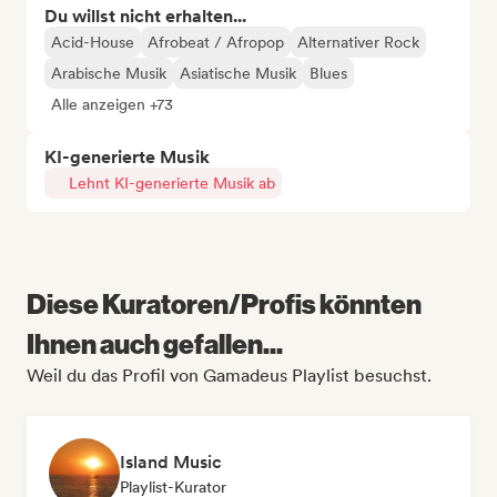
Du willst nicht erhalten...
Acid-House
Afrobeat / Afropop
Alternativer Rock
Arabische Musik
Asiatische Musik
Blues
Alle anzeigen +73
KI-generierte Musik
Lehnt KI-generierte Musik ab
Diese Kuratoren/Profis könnten
Ihnen auch gefallen...
Weil du das Profil von Gamadeus Playlist besuchst.
Island Music
Playlist-Kurator