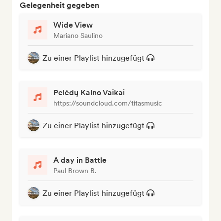
Gelegenheit gegeben
Wide View
Mariano Saulino
Zu einer Playlist hinzugefügt
Pelėdų Kalno Vaikai
https://soundcloud.com/titasmusic
Zu einer Playlist hinzugefügt
A day in Battle
Paul Brown B.
Zu einer Playlist hinzugefügt