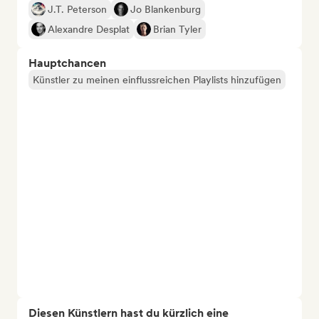
J.T. Peterson
Jo Blankenburg
Alexandre Desplat
Brian Tyler
Hauptchancen
Künstler zu meinen einflussreichen Playlists hinzufügen
Diesen Künstlern hast du kürzlich eine