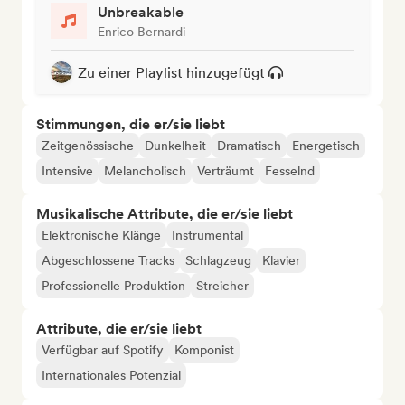
Unbreakable
Enrico Bernardi
Zu einer Playlist hinzugefügt
Stimmungen, die er/sie liebt
Zeitgenössische
Dunkelheit
Dramatisch
Energetisch
Intensive
Melancholisch
Verträumt
Fesselnd
Musikalische Attribute, die er/sie liebt
Elektronische Klänge
Instrumental
Abgeschlossene Tracks
Schlagzeug
Klavier
Professionelle Produktion
Streicher
Attribute, die er/sie liebt
Verfügbar auf Spotify
Komponist
Internationales Potenzial