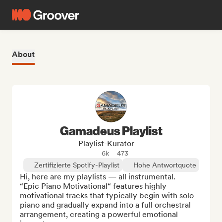
About
Gamadeus Playlist
Playlist-Kurator
6k
473
Zertifizierte Spotify-Playlist
Hohe Antwortquote
Hi, here are my playlists — all instrumental.

“Epic Piano Motivational“ features highly 
motivational tracks that typically begin with solo 
piano and gradually expand into a full orchestral 
arrangement, creating a powerful emotional 